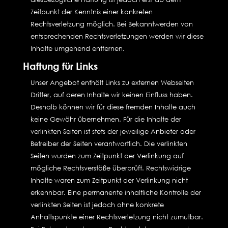
Zeitpunkt der Kenntnis einer konkreten
Rechtsverletzung möglich. Bei Bekanntwerden von
entsprechenden Rechtsverletzungen werden wir diese
Inhalte umgehend entfernen.
Haftung für Links
Unser Angebot enthält Links zu externen Webseiten
Dritter, auf deren Inhalte wir keinen Einfluss haben.
Deshalb können wir für diese fremden Inhalte auch
keine Gewähr übernehmen. Für die Inhalte der
verlinkten Seiten ist stets der jeweilige Anbieter oder
Betreiber der Seiten verantwortlich. Die verlinkten
Seiten wurden zum Zeitpunkt der Verlinkung auf
mögliche Rechtsverstöße überprüft. Rechtswidrige
Inhalte waren zum Zeitpunkt der Verlinkung nicht
erkennbar. Eine permanente inhaltliche Kontrolle der
verlinkten Seiten ist jedoch ohne konkrete
Anhaltspunkte einer Rechtsverletzung nicht zumutbar.