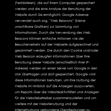
(Textdateien), die auf Ihrem Computer gespeichert
werden und die eine Analyse der Benutzung der
Website durch Sie ermöglicht. Google Adsense
verwendet auch sog. ''Web Beacons'' (kleine
unsichtbare Grafiken) zur Sammlung von
Informationen. Durch die Verwendung des Web
Beacons können einfache Aktionen wie der
Besucherverkehr auf der Webseite aufgezeichnet und
gesammelt werden. Die durch den Cookie und/oder
Web Beacon erzeugten Informationen über Ihre
Benutzung dieser Website (einschließlich Ihrer IP-
Adresse) werden an einen Server von Google in den
USA übertragen und dort gespeichert. Google wird
diese Informationen benutzen, um Ihre Nutzung der
Website im Hinblick auf die Anzeigen auszuwerten,
um Reports über die Websiteaktivitäten und Anzeigen
für die Websitebetreiber zusammenzustellen und um
weitere mit der Websitenutzung und der
Internetnutzung verbundene Dienstleistungen zu