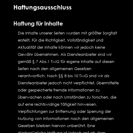
Haftungsausschluss
Haftung für Inhalte
Die Inhalte unserer Seiten wurden mit größter Sorgfalt
erstellt. Für die Richtigkeit, Vollständigkeit und
Aktualität der Inhalte können wir jedoch keine
Gewähr übernehmen. Als Diensteanbieter sind wir
gemäß § 7 Abs.1 TMG für eigene Inhalte auf diesen
Seiten nach den allgemeinen Gesetzen
verantwortlich. Nach §§ 8 bis 10 TMG sind wir als
Diensteanbieter jedoch nicht verpflichtet, übermittelte
oder gespeicherte fremde Informationen zu
überwachen oder nach Umständen zu forschen, die
auf eine rechtswidrige Tätigkeit hinweisen.
Verpflichtungen zur Entfernung oder Sperrung der
Nutzung von Informationen nach den allgemeinen
Gesetzen bleiben hiervon unberührt. Eine
diesbezügliche Haftung ist jedoch erst ab dem