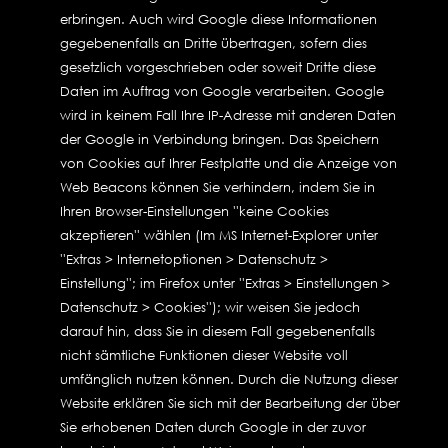
erbringen. Auch wird Google diese Informationen
gegebenenfalls an Dritte übertragen, sofern dies
gesetzlich vorgeschrieben oder soweit Dritte diese
Daten im Auftrag von Google verarbeiten. Google
wird in keinem Fall Ihre IP-Adresse mit anderen Daten
der Google in Verbindung bringen. Das Speichern
von Cookies auf Ihrer Festplatte und die Anzeige von
Web Beacons können Sie verhindern, indem Sie in
Ihren Browser-Einstellungen ''keine Cookies
akzeptieren'' wählen (Im MS Internet-Explorer unter
''Extras > Internetoptionen > Datenschutz >
Einstellung''; im Firefox unter ''Extras > Einstellungen >
Datenschutz > Cookies''); wir weisen Sie jedoch
darauf hin, dass Sie in diesem Fall gegebenenfalls
nicht sämtliche Funktionen dieser Website voll
umfänglich nutzen können. Durch die Nutzung dieser
Website erklären Sie sich mit der Bearbeitung der über
Sie erhobenen Daten durch Google in der zuvor