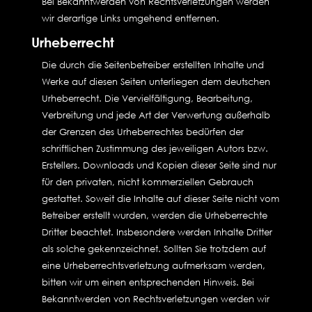
Bei Bekanntwerden von Rechtsverletzungen werden
wir derartige Links umgehend entfernen.
Urheberrecht
Die durch die Seitenbetreiber erstellten Inhalte und
Werke auf diesen Seiten unterliegen dem deutschen
Urheberrecht. Die Vervielfältigung, Bearbeitung,
Verbreitung und jede Art der Verwertung außerhalb
der Grenzen des Urheberrechtes bedürfen der
schriftlichen Zustimmung des jeweiligen Autors bzw.
Erstellers. Downloads und Kopien dieser Seite sind nur
für den privaten, nicht kommerziellen Gebrauch
gestattet. Soweit die Inhalte auf dieser Seite nicht vom
Betreiber erstellt wurden, werden die Urheberrechte
Dritter beachtet. Insbesondere werden Inhalte Dritter
als solche gekennzeichnet. Sollten Sie trotzdem auf
eine Urheberrechtsverletzung aufmerksam werden,
bitten wir um einen entsprechenden Hinweis. Bei
Bekanntwerden von Rechtsverletzungen werden wir