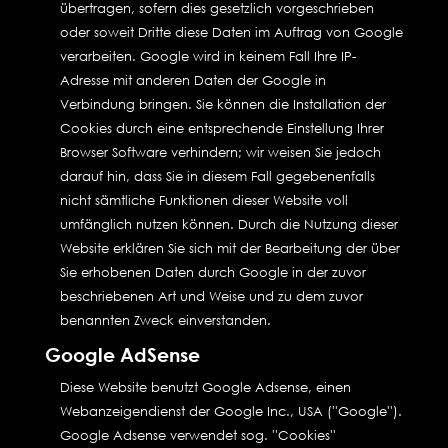
übertragen, sofern dies gesetzlich vorgeschrieben
oder soweit Dritte diese Daten im Auftrag von Google
verarbeiten. Google wird in keinem Fall Ihre IP-
Adresse mit anderen Daten der Google in
Verbindung bringen. Sie können die Installation der
Cookies durch eine entsprechende Einstellung Ihrer
Browser Software verhindern; wir weisen Sie jedoch
darauf hin, dass Sie in diesem Fall gegebenenfalls
nicht sämtliche Funktionen dieser Website voll
umfänglich nutzen können. Durch die Nutzung dieser
Website erklären Sie sich mit der Bearbeitung der über
Sie erhobenen Daten durch Google in der zuvor
beschriebenen Art und Weise und zu dem zuvor
benannten Zweck einverstanden.
Google AdSense
Diese Website benutzt Google Adsense, einen
Webanzeigendienst der Google Inc., USA (''Google'').
Google Adsense verwendet sog. ''Cookies''