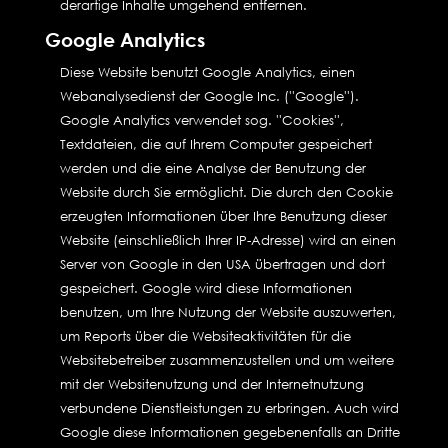
derartige Inhalte umgehend entfernen.
Google Analytics
Diese Website benutzt Google Analytics, einen
Webanalysedienst der Google Inc. (''Google'').
Google Analytics verwendet sog. ''Cookies'',
Textdateien, die auf Ihrem Computer gespeichert
werden und die eine Analyse der Benutzung der
Website durch Sie ermöglicht. Die durch den Cookie
erzeugten Informationen über Ihre Benutzung dieser
Website (einschließlich Ihrer IP-Adresse) wird an einen
Server von Google in den USA übertragen und dort
gespeichert. Google wird diese Informationen
benutzen, um Ihre Nutzung der Website auszuwerten,
um Reports über die Websiteaktivitäten für die
Websitebetreiber zusammenzustellen und um weitere
mit der Websitenutzung und der Internetnutzung
verbundene Dienstleistungen zu erbringen. Auch wird
Google diese Informationen gegebenenfalls an Dritte